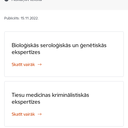
Publicēts: 15.11.2022.
Bioloģiskās seroloģiskās un ģenētiskās
ekspertīzes
Skatīt vairāk
Tiesu medicīnas kriminālistiskās
ekspertīzes
Skatīt vairāk