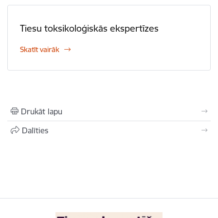
Tiesu toksikoloģiskās ekspertīzes
Skatīt vairāk
Drukāt lapu
Dalīties