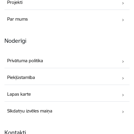
Projekti
Par mums
Noderīgi
Privātuma politika
Piekļūstamība
Lapas karte
Sīkdatņu izvēles maiņa
Kontakti