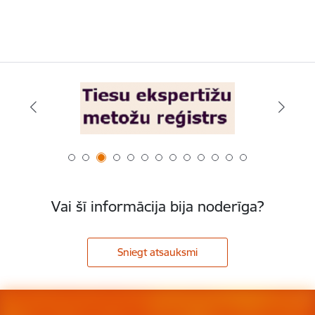
Vai šī informācija bija noderīga?
Sniegt atsauksmi