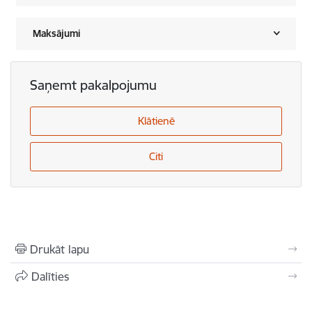
Maksājumi
Saņemt pakalpojumu
Klātienē
Citi
Drukāt lapu
Dalīties