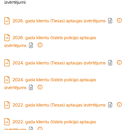
izvērtējumi:
Lejupielādēt:
2026. gada klientu (Tiesas) aptaujas izvērtējums
Lejupielādēt:
2026. gada klientu (Valsts policija) aptaujas
izvērtējums
Lejupielādēt:
2024. gada klientu (Tiesas) aptaujas izvērtējums
Lejupielādēt:
2024. gada klientu (Valsts policija) aptaujas
izvērtējums
Lejupielādēt:
2022. gada klientu (Tiesas) aptaujas izvērtējums
Lejupielādēt:
2022. gada klientu (Valsts policija) aptaujas
izvērtējums