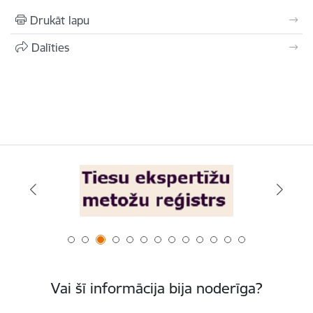
Drukāt lapu
Dalīties
Vai šī informācija bija noderīga?