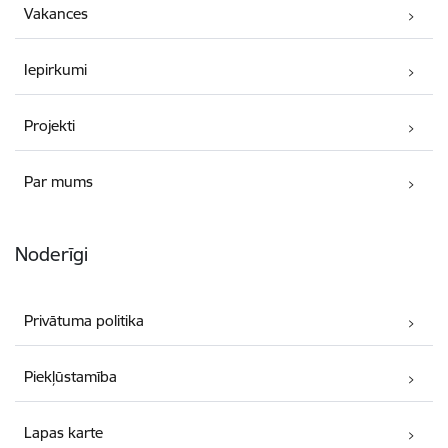
Vakances
Iepirkumi
Projekti
Par mums
Noderīgi
Privātuma politika
Piekļūstamība
Lapas karte