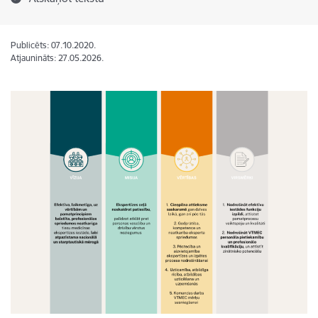
Publicēts: 07.10.2020.
Atjaunināts: 27.05.2026.