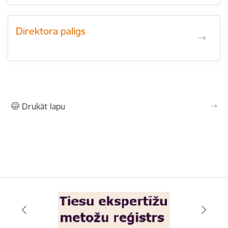
Direktora palīgs
Drukāt lapu