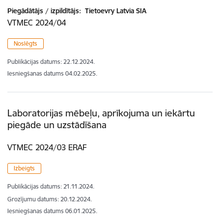
Piegādātājs / izpildītājs:
Tietoevry Latvia SIA
VTMEC 2024/04
Noslēgts
Publikācijas datums:
22.12.2024.
Iesniegšanas datums
04.02.2025.
Laboratorijas mēbeļu, aprīkojuma un iekārtu
piegāde un uzstādīšana
VTMEC 2024/03 ERAF
Izbeigts
Publikācijas datums:
21.11.2024.
Grozījumu datums: 20.12.2024.
Iesniegšanas datums
06.01.2025.