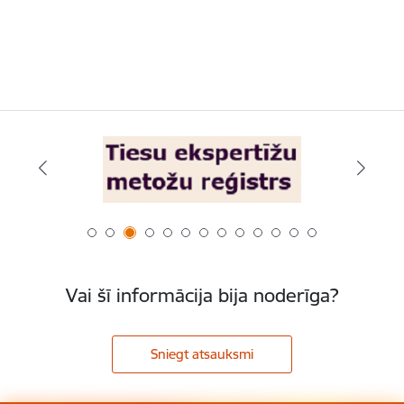
Vai šī informācija bija noderīga?
Sniegt atsauksmi