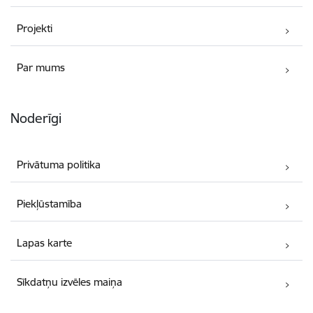
Projekti
Par mums
Noderīgi
Privātuma politika
Piekļūstamība
Lapas karte
Sīkdatņu izvēles maiņa