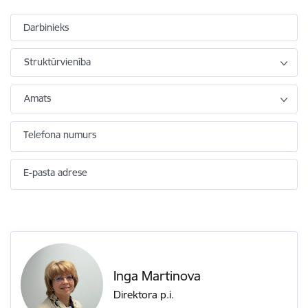
Darbinieks
Struktūrvienība
Amats
Telefona numurs
E-pasta adrese
Inga Martinova
Direktora p.i.