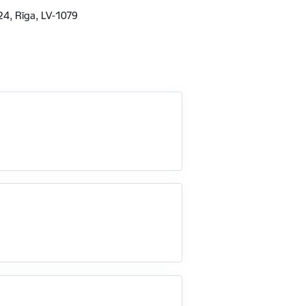
24, Rīga, LV-1079