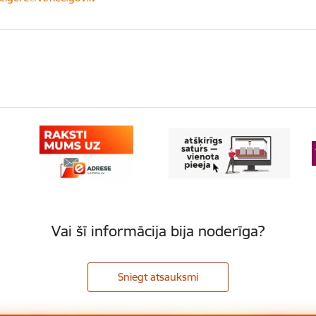
Vai šī informācija bija noderīga?
Sniegt atsauksmi