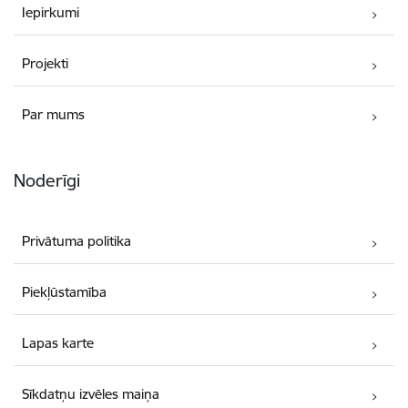
Iepirkumi
Projekti
Par mums
Noderīgi
Privātuma politika
Piekļūstamība
Lapas karte
Sīkdatņu izvēles maiņa