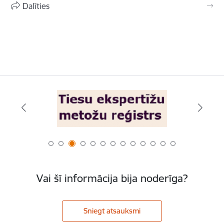
Dalīties
Vai šī informācija bija noderīga?
Sniegt atsauksmi