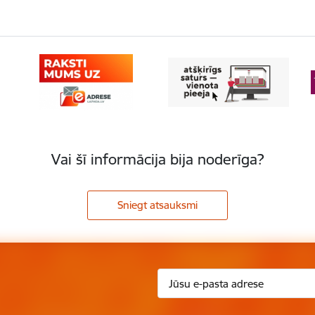
Vai šī informācija bija noderīga?
Sniegt atsauksmi