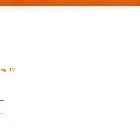
vija, LV-