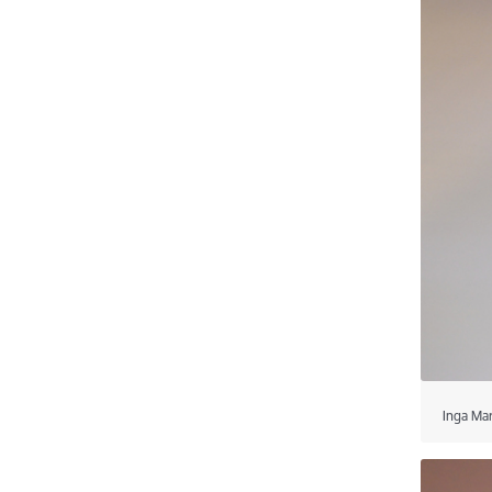
Inga Mar