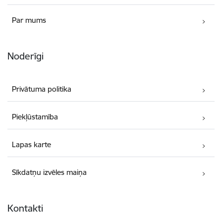
Par mums
Noderīgi
Privātuma politika
Piekļūstamība
Lapas karte
Sīkdatņu izvēles maiņa
Kontakti