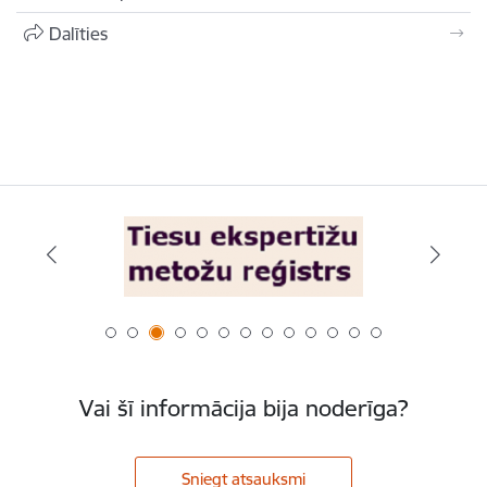
Dalīties
Vai šī informācija bija noderīga?
Sniegt atsauksmi