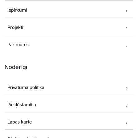
Iepirkumi
Projekti
Par mums
Noderīgi
Privātuma politika
Piekļūstamība
Lapas karte