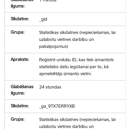
_gid
Statistikas sīkdatnes (nepieciešamas, lai
uzlabotu vietnes darbību un
pakalpojumus)
Reģistrē unikālu ID, kas tiek izmantots
statistisko datu iegūšanai par to, kā
apmeklētājs izmanto vietni.
24 stundas
_ga_9TX7ERRYXB
Statistikas sīkdatnes (nepieciešamas, lai
uzlabotu vietnes darbību un