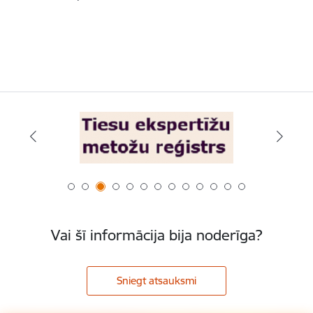
Vai šī informācija bija noderīga?
Sniegt atsauksmi