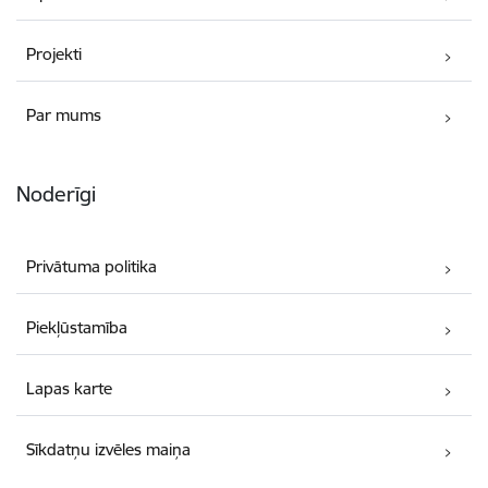
Projekti
Par mums
Noderīgi
Privātuma politika
Piekļūstamība
Lapas karte
Sīkdatņu izvēles maiņa