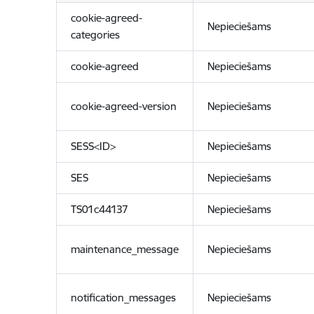
cookie-agreed-
Nepieciešams
categories
cookie-agreed
Nepieciešams
cookie-agreed-version
Nepieciešams
SESS<ID>
Nepieciešams
SES
Nepieciešams
TS01c44137
Nepieciešams
maintenance_message
Nepieciešams
notification_messages
Nepieciešams