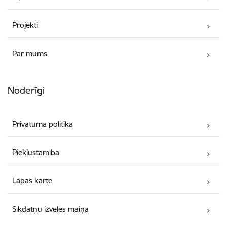
Projekti
Par mums
Noderīgi
Privātuma politika
Piekļūstamība
Lapas karte
Sīkdatņu izvēles maiņa