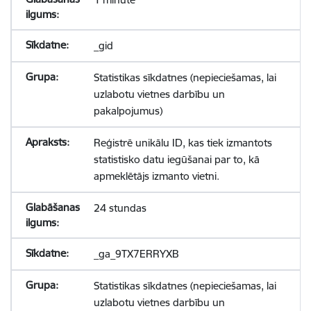
_gid
Statistikas sīkdatnes (nepieciešamas, lai
uzlabotu vietnes darbību un
pakalpojumus)
Reģistrē unikālu ID, kas tiek izmantots
statistisko datu iegūšanai par to, kā
apmeklētājs izmanto vietni.
24 stundas
_ga_9TX7ERRYXB
Statistikas sīkdatnes (nepieciešamas, lai
uzlabotu vietnes darbību un