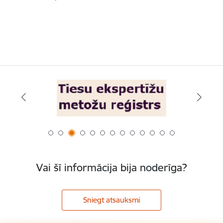
Vai šī informācija bija noderīga?
Sniegt atsauksmi