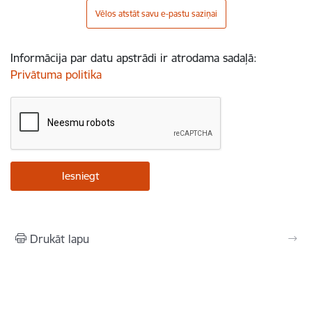
Vēlos atstāt savu e-pastu saziņai
Informācija par datu apstrādi ir atrodama sadaļā:
Privātuma politika
Drukāt lapu