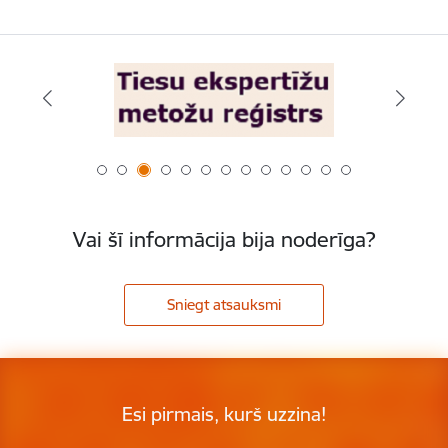
Vai šī informācija bija noderīga?
Sniegt atsauksmi
Esi pirmais, kurš uzzina!