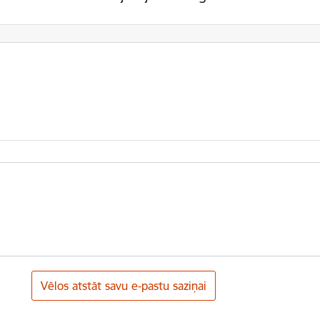
Vēlos atstāt savu e-pastu saziņai